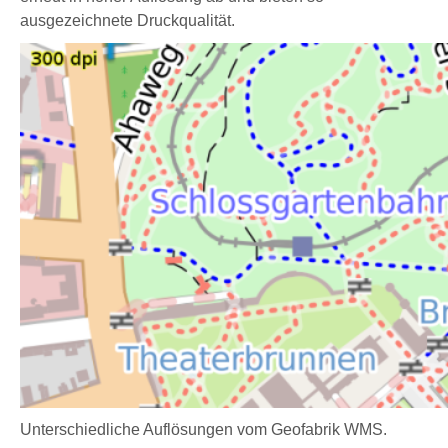
ausgezeichnete Druckqualität.
Unterschiedliche Auflösungen vom Geofabrik WMS.