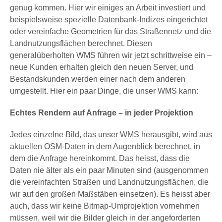
genug kommen. Hier wir einiges an Arbeit investiert und
beispielsweise spezielle Datenbank-Indizes eingerichtet
oder vereinfache Geometrien für das Straßennetz und die
Landnutzungsflächen berechnet. Diesen
generalüberholten WMS führen wir jetzt schrittweise ein –
neue Kunden erhalten gleich den neuen Server, und
Bestandskunden werden einer nach dem anderen
umgestellt. Hier ein paar Dinge, die unser WMS kann:
Echtes Rendern auf Anfrage – in jeder Projektion
Jedes einzelne Bild, das unser WMS herausgibt, wird aus
aktuellen OSM-Daten in dem Augenblick berechnet, in
dem die Anfrage hereinkommt. Das heisst, dass die
Daten nie älter als ein paar Minuten sind (ausgenommen
die vereinfachten Straßen und Landnutzungsflächen, die
wir auf den großen Maßstäben einsetzen). Es heisst aber
auch, dass wir keine Bitmap-Umprojektion vornehmen
müssen, weil wir die Bilder gleich in der angeforderten