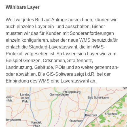
Wählbare Layer
Weil wir jedes Bild auf Anfrage ausrechnen, können wir
auch einzelne Layer ein- und ausschalten. Bisher
mussten wir das für Kunden mit Sonderanforderungen
einzeln konfigurieren, aber der neue WMS benutzt dafür
einfach die Standard-Layerauswahl, die im WMS-
Protokoll vorgesehen ist. So lassen sich Layer wie zum
Beispiel Grenzen, Ortsnamen, Straßennetz,
Landnutzung, Gebäude, POIs und so weiter getrennt an-
oder abwählen. Die GIS-Software zeigt i.d.R. bei der
Einbindung des WMS eine Layerauswahl an.