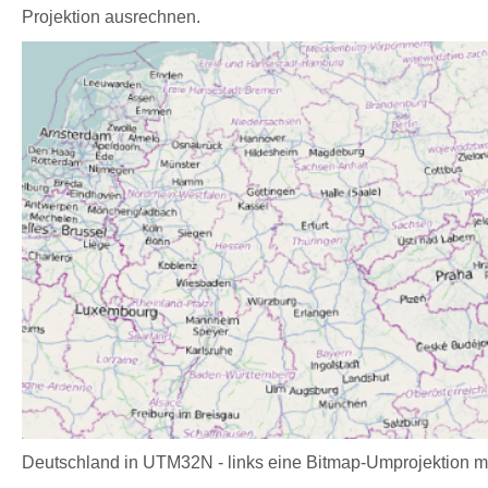
Projektion ausrechnen.
Deutschland in UTM32N - links eine Bitmap-Umprojektion m