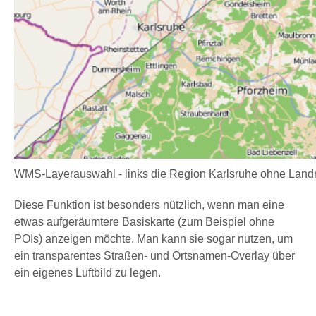
WMS-Layerauswahl - links die Region Karlsruhe ohne Landnu
Diese Funktion ist besonders nützlich, wenn man eine
etwas aufgeräumtere Basiskarte (zum Beispiel ohne
POIs) anzeigen möchte. Man kann sie sogar nutzen, um
ein transparentes Straßen- und Ortsnamen-Overlay über
ein eigenes Luftbild zu legen.