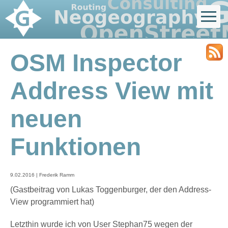
OSM Inspector
Address View mit
neuen
Funktionen
9.02.2016 | Frederik Ramm
(Gastbeitrag von Lukas Toggenburger, der den Address-
View programmiert hat)
Letzthin wurde ich von User Stephan75 wegen der