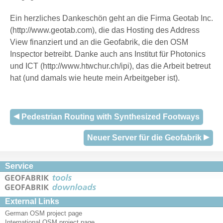
Ein herzliches Dankeschön geht an die Firma Geotab Inc.
(http://www.geotab.com), die das Hosting des Address
View finanziert und an die Geofabrik, die den OSM
Inspector betreibt. Danke auch ans Institut für Photonics
und ICT (http://www.htwchur.ch/ipi), das die Arbeit betreut
hat (und damals wie heute mein Arbeitgeber ist).
Pedestrian Routing with Synthesized Footways
Neuer Server für die Geofabrik
Service
External Links
German OSM project page
International OSM project page